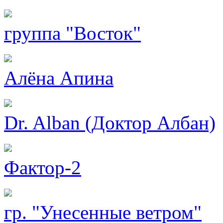
группа "Восток"
Алёна Апина
Dr. Alban (Доктор Албан)
Фактор-2
гр. "Унесенные ветром"