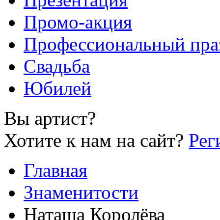
Промо-акция
Профессиональный пра
Свадьба
Юбилей
Вы артист?
Хотите к нам на сайт?
Рег
Главная
Знаменитости
Наташа Королёва