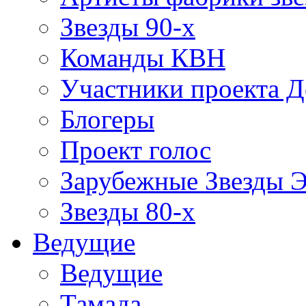
Звезды 90-х
Команды КВН
Участники проекта 
Блогеры
Проект голос
Зарубежные Звезды 
Звезды 80-х
Ведущие
Ведущие
Тамада