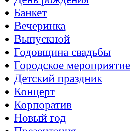
Банкет
Вечеринка
Выпускной
Годовщина свадьбы
Городское мероприятие
Детский праздник
Концерт
Корпоратив
Новый год
Презентация