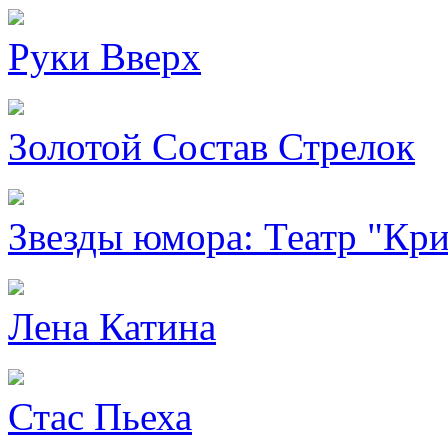
Руки Вверх
Золотой Состав Стрелок
Звезды юмора: Театр "Кри
Лена Катина
Стас Пьеха