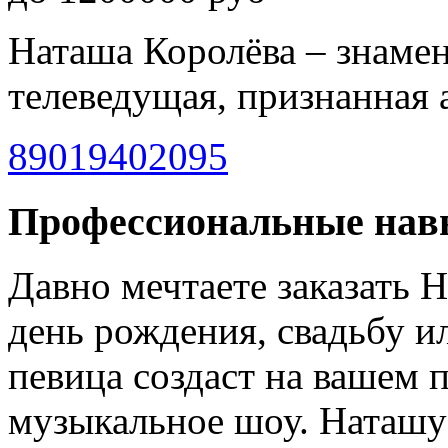
Наташа Королёва – знамен
телеведущая, признанная 
89019402095
Профессиональные нав
Давно мечтаете заказать 
день рождения, свадьбу 
певица создаст на вашем 
музыкальное шоу. Наташу 