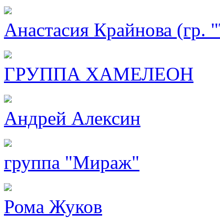
Анастасия Крайнова (гр. "
ГРУППА ХАМЕЛЕОН
Андрей Алексин
группа "Мираж"
Рома Жуков