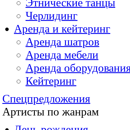
Этнические танцы
Черлидинг
Аренда и кейтеринг
Аренда шатров
Аренда мебели
Аренда оборудовани
Кейтеринг
Спецпредложения
Артисты по жанрам
День рождения