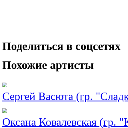
Поделиться в соцсетях
Похожие артисты
Сергей Васюта (гр. "Слад
Оксана Ковалевская (гр. "