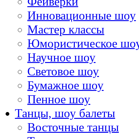
Фейверки
Инновационные шоу
Мастер классы
Юмористическое шо
Научное шоу
Световое шоу
Бумажное шоу
Пенное шоу
Танцы, шоу балеты
Восточные танцы