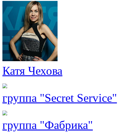
Катя Чехова
группа "Secret Service"
группа "Фабрика"