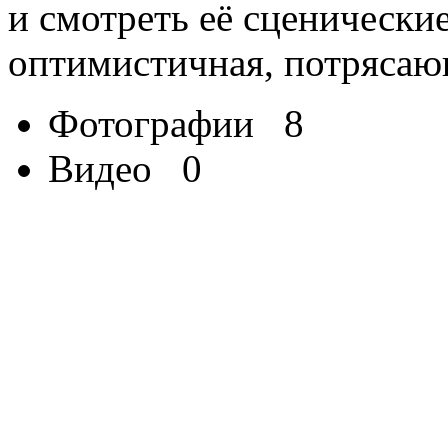
и смотреть её сценически
оптимистичная, потрясаю
Фотографии
8
Видео
0