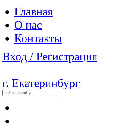
Главная
О нас
Контакты
Вход / Регистрация
г. Екатеринбург