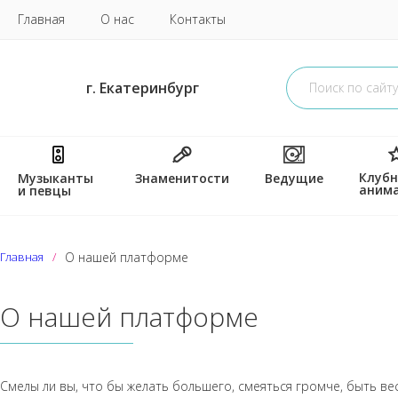
Главная
О нас
Контакты
г. Екатеринбург
Клубн
Музыканты
Знаменитости
Ведущие
аним
и певцы
Главная
О нашей платформе
О нашей платформе
Смелы ли вы, что бы желать большего, смеяться громче, быть ве