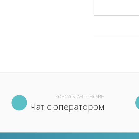
КОНСУЛЬТАНТ ОНЛАЙН
Чат с оператором