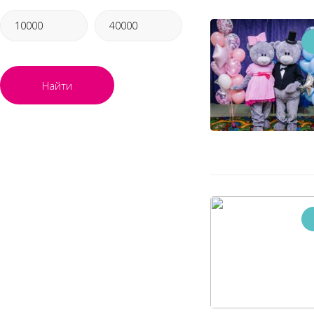
Найти