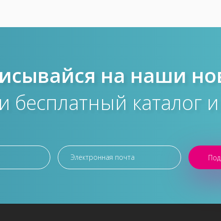
исывайся на наши но
и бесплатный каталог и
Под