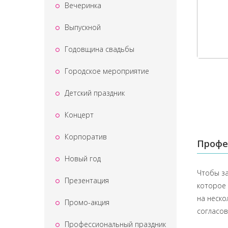
Вечеринка
Выпускной
Годовщина свадьбы
Городское мероприятие
Детский праздник
Концерт
Корпоратив
Профе
Новый год
Чтобы за
Презентация
которое 
на неско
Промо-акция
согласов
Профессиональный праздник