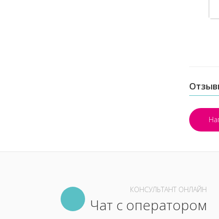
Отзыв
На
КОНСУЛЬТАНТ ОНЛАЙН
Чат с оператором