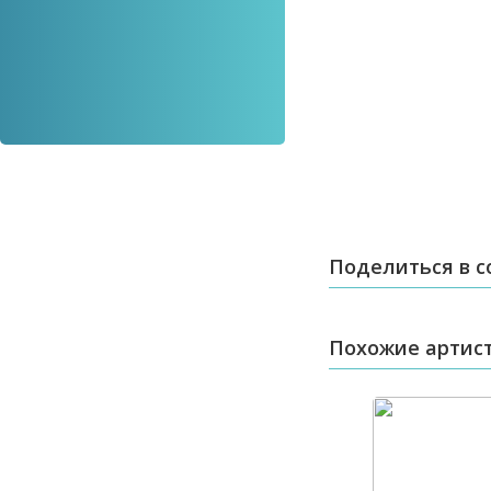
Поделиться в с
Похожие артис