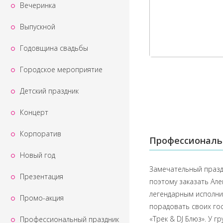
Вечеринка
Выпускной
Годовщина свадьбы
Городское мероприятие
Детский праздник
Концерт
Корпоратив
Профессиональ
Новый год
Замечательный празд
Презентация
поэтому заказать Але
легендарным исполнит
Промо-акция
порадовать своих го
«Трек & DJ Блюз». У 
Профессиональный праздник