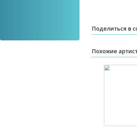
Поделиться в с
Похожие артис