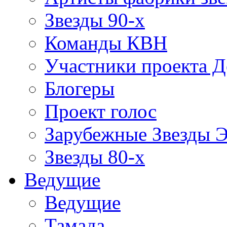
Звезды 90-х
Команды КВН
Участники проекта 
Блогеры
Проект голос
Зарубежные Звезды 
Звезды 80-х
Ведущие
Ведущие
Тамада