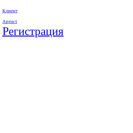
Клиент
Артист
Регистрация