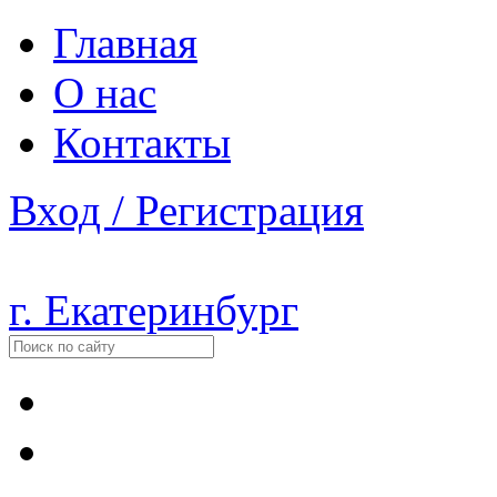
Главная
О нас
Контакты
Вход / Регистрация
г. Екатеринбург