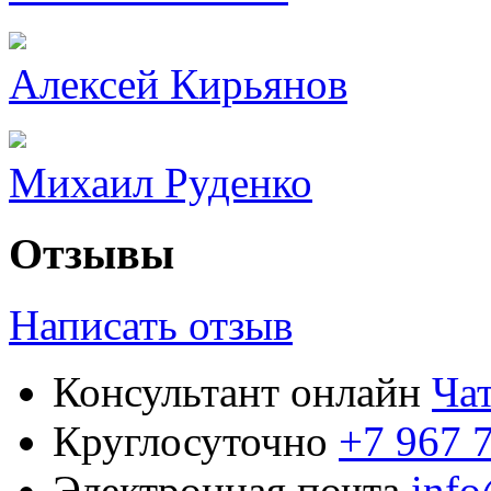
Алексей Кирьянов
Михаил Руденко
Отзывы
Написать отзыв
Консультант онлайн
Ча
Круглосуточно
+7 967 
Электронная почта
inf