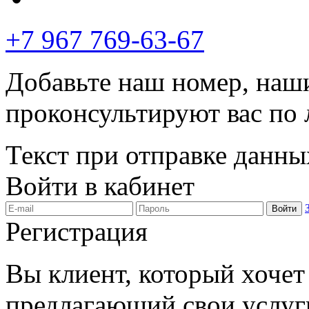
+7 967 769-63-67
Добавьте наш номер, наш
проконсультируют вас по
Текст при отправке данны
Войти в кабинет
Войти
Регистрация
Вы клиент, который хочет 
предлагающий свои услуг