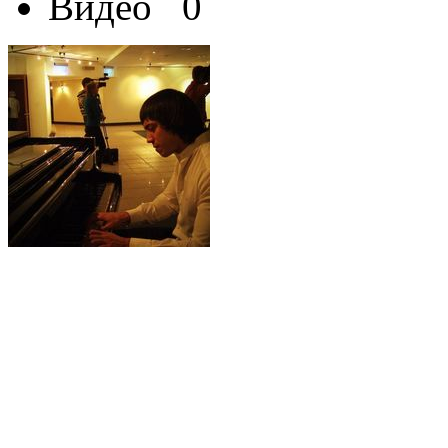
Видео
0