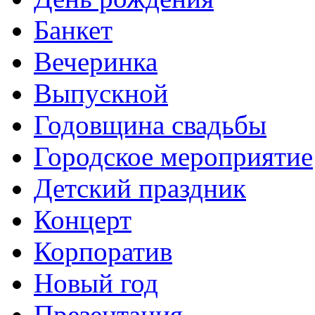
Банкет
Вечеринка
Выпускной
Годовщина свадьбы
Городское мероприятие
Детский праздник
Концерт
Корпоратив
Новый год
Презентация