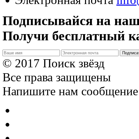
Подписывайся на наш
Получи бесплатный ка
Подписа
© 2017 Поиск звёзд
Все права защищены
Напишите нам сообщение