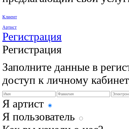
Клиент
Артист
Регистрация
Регистрация
Заполните данные в реги
доступ к личному кабинет
Я артист
Я пользователь