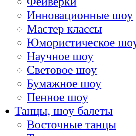
Фейверки
Инновационные шоу
Мастер классы
Юмористическое шо
Научное шоу
Световое шоу
Бумажное шоу
Пенное шоу
Танцы, шоу балеты
Восточные танцы