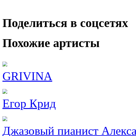
Поделиться в соцсетях
Похожие артисты
GRIVINA
Егор Крид
Джазовый пианист Алекс