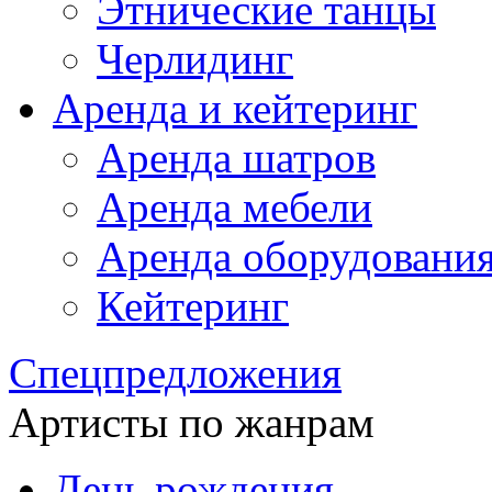
Этнические танцы
Черлидинг
Аренда и кейтеринг
Аренда шатров
Аренда мебели
Аренда оборудовани
Кейтеринг
Спецпредложения
Артисты по жанрам
День рождения