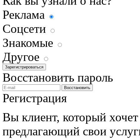
Как вы узнали о нас?
Реклама
Соцсети
Знакомые
Другое
Зарегистрироваться
Восстановить пароль
Восстановить
Регистрация
Вы клиент, который хочет 
предлагающий свои услуг