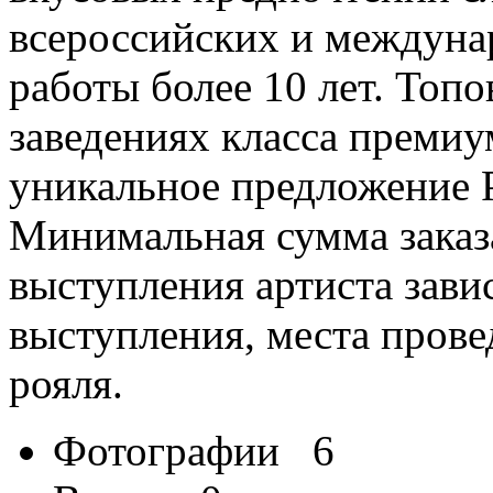
всероссийских и междуна
работы более 10 лет. Топ
заведениях класса премиум
уникальное предложение
Минимальная сумма заказа
выступления артиста зави
выступления, места пров
рояля.
Фотографии
6