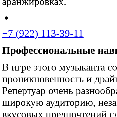
аранжировках.
+7 (922) 113-39-11
Профессиональные нав
В игре этого музыканта с
проникновенность и драй
Репертуар очень разнообр
широкую аудиторию, незав
вкусовых предпочтений с