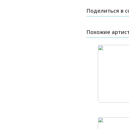
Поделиться в с
Похожие артис