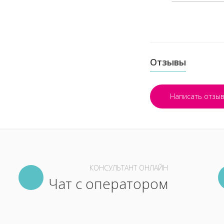
Отзывы
Написать отзы
КОНСУЛЬТАНТ ОНЛАЙН
Чат с оператором