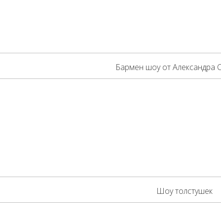
Бармен шоу от Александра 
Шоу толстушек