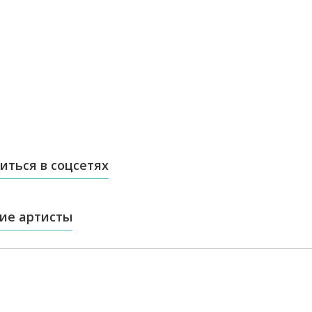
иться в соцсетях
ие артисты