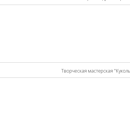
Творческая мастерская "Куколь