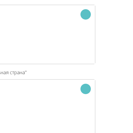
ная страна"