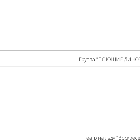
Группа "ПОЮЩИЕ ДИНО
Театр на льду "Воскрес