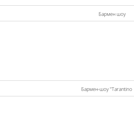
Бармен шоу
Бармен-шоу "Tarantino 