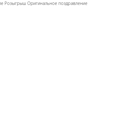
але Розыгрыш Оригинальное поздравление